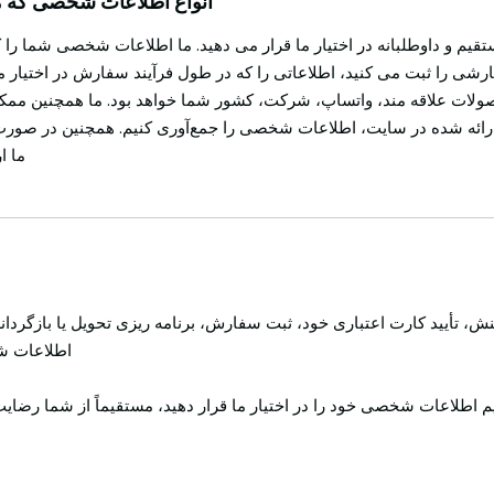
انواع اطلاعات شخصی که مم
تقیم و داوطلبانه در اختیار ما قرار می دهید. ما اطلاعات شخصی شما را 
سفارشی را ثبت می کنید، اطلاعاتی را که در طول فرآیند سفارش در اختیار 
لات علاقه مند، واتساپ، شرکت، کشور شما خواهد بود. ما همچنین ممکن ا
 ارائه شده در سایت، اطلاعات شخصی را جمع‌آوری کنیم. همچنین در صورت
ما ا
 تأیید کارت اعتباری خود، ثبت سفارش، برنامه ریزی تحویل یا بازگرداند
اطلاعات شم
اهیم اطلاعات شخصی خود را در اختیار ما قرار دهید، مستقیماً از شما ر