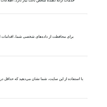
خدمات ارائه دهنده شخص ثالث نیاز دارد، اطلاعات ش
برای محافظت از داده‌های شخصی شما، اقدامات احت
با استفاده از این سایت، شما نشان می‌دهید که حداقل د