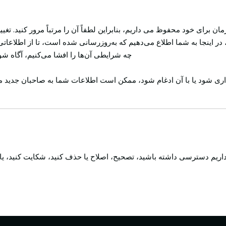
برای خود محفوظ می داریم، بنابراین لطفاً آن را مرتباً مرور کنید. تغ
در اینجا به شما اطلاع می‌دهیم که به‌روزرسانی شده است، تا از اطلاعاتی
چه شرایطی آن‌ها را افشا می‌کنیم، آگاه شوید
 شود یا با آن ادغام شود، ممکن است اطلاعات شما به صاحبان جدید منت
اریم دسترسی داشته باشید، تصحیح، اصلاح یا حذف کنید، شکایت کنید، یا 