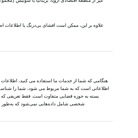
غیر از منطقه اقتصادی اروپا، بریتانیا یا سوئیس (مجموع
علاوه بر این، ممکن است افشای بی‌درنگ یا اطلاعات ا
هنگامی که شما از خدمات ما استفاده می کنید، اطلاع
اطلاعاتی است که به شما مربوط می شود، شما را شناسایی
بسته به حوزه قضایی متفاوت است. فقط تعریفی ک
شخصی شامل داده‌هایی نمی‌شود که به‌طور برگش