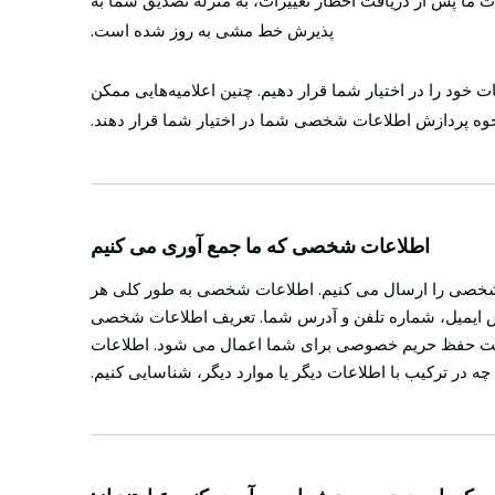
ات ما پس از دریافت اخطار تغییرات، به منزله تصدیق شما به
پذیرش خط مشی به روز شده است.
د را در اختیار شما قرار دهیم. چنین اعلامیه‌هایی ممکن
حوه پردازش اطلاعات شخصی شما در اختیار شما قرار دهند.
اطلاعات شخصی که ما جمع آوری می کنیم
شخصی را ارسال می کنیم. اطلاعات شخصی به طور کلی هر
رس ایمیل، شماره تلفن و آدرس شما. تعریف اطلاعات شخصی
است حفظ حریم خصوصی برای شما اعمال می شود. اطلاعات
ه در ترکیب با اطلاعات دیگر یا موارد دیگر، شناسایی کنیم.