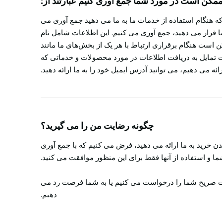
کن است در مورد شما جمع آوری کنیم عبارتند از:
که هنگام استفاده از خدمات ما به ما می دهید جمع آوری می
ما قرار می دهید، جمع آوری می کنیم. این اطلاعات شامل نام
ست هنگام برقراری ارتباط با هر یک از بخش‌های ما مانند
 تمایل به دریافت اطلاعات در مورد محصولات و خدماتی که
رائه می دهیم، می توانید آدرس ایمیل خود را به ما ارائه دهید.
چگونه رضایت من را می گیرید؟
ن خرید به ما ارائه می دهید، فرض می کنیم که با جمع آوری
ا و استفاده از آنها فقط برای این منظور موافقت می کنید.
ضایت صریح شما را درخواست می کنیم یا به شما فرصت رد می
دهیم.