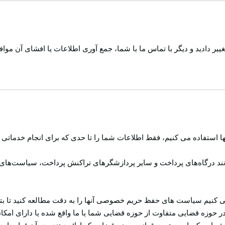
ییر دادید و دیگر با تماس ما با شما، جمع آوری اطلاعات یا افشای آن موافق
ا استفاده می کنیم، فقط اطلاعات شما را تا حدی که برای انجام خدماتی که
نند درگاه‌های پرداخت و سایر پردازشگرهای تراکنش پرداخت، سیاست‌های 
 می کنیم سیاست های حفظ حریم خصوصی آنها را به دقت مطالعه کنید تا بتو
حوزه قضایی متفاوت از حوزه قضایی شما یا ما واقع شده یا دارای امکانات ب