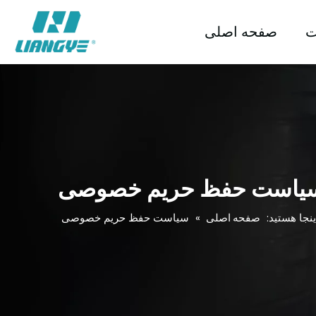
ت
صفحه اصلی
یاست حفظ حریم خصوصی
صفحه اصلی
نجا هستید:
»
سیاست حفظ حریم خصوصی