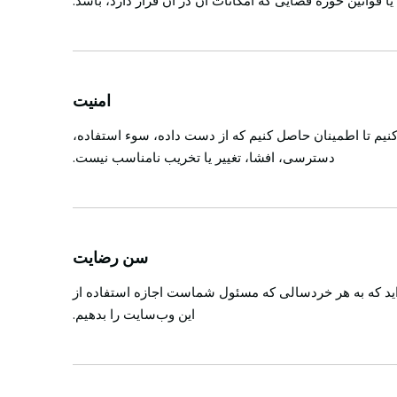
قوانین حوزه قضایی که امکانات آن در آن قرار دارد، باشد.
امنیت
نیم تا اطمینان حاصل کنیم که از دست داده، سوء استفاده،
دسترسی، افشا، تغییر یا تخریب نامناسب نیست.
سن رضایت
‌اید که به هر خردسالی که مسئول شماست اجازه استفاده از
این وب‌سایت را بدهیم.