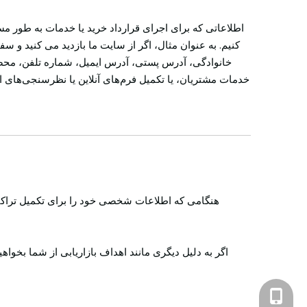
اطلاعاتی که برای اجرای قرارداد خرید یا خدمات به طور مس
کنیم. به عنوان مثال، اگر از سایت ما بازدید می کنید و 
خانوادگی، آدرس پستی، آدرس ایمیل، شماره تلفن، محصو
خدمات مشتریان، یا تکمیل فرم‌های آنلاین یا نظرسنجی‌های
هنگامی که اطلاعات شخصی خود را برای تکمیل تراکنش،
اگر به دلیل دیگری مانند اهداف بازاریابی از شما بخو
+86-139-5740-