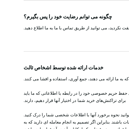
چگونه می توانم رضایت خود را پس بگیرم؟
ت نکردید، می توانید از طریق تماس با ما به ما اطلاع دهید.
خدمات ارائه شده توسط اشخاص ثالث
 به ما ارائه می دهند، جمع آوری، استفاده و افشا می کنند.
حفظ حریم خصوصی خود را در رابطه با اطلاعاتی که ما باید
برای تراکنش‌های خرید شما در اختیار آنها قرار دهیم، دارند.
انید نحوه برخورد آنها با اطلاعات شخصی شما را درک کنید.
اشند. بنابراین اگر تصمیم به انجام معامله ای دارید که به