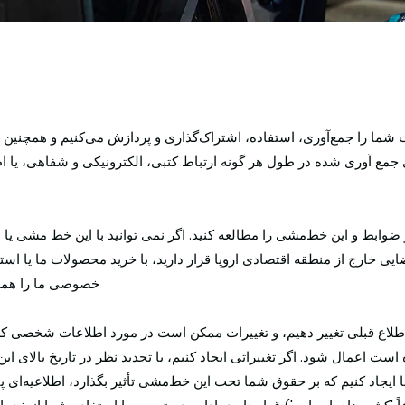
شما را جمع‌آوری، استفاده، اشتراک‌گذاری و پردازش می‌کنیم و همچنین حقو
ری شده در طول هر گونه ارتباط کتبی، الکترونیکی و شفاهی، یا اطلا
 ضوابط و این خط‌مشی را مطالعه کنید. اگر نمی توانید با این خط مشی ی
ه قضایی خارج از منطقه اقتصادی اروپا قرار دارید، با خرید محصولات ما یا
خصوصی ما را همان
لاع قبلی تغییر دهیم، و تغییرات ممکن است در مورد اطلاعات شخصی که ق
عمال شود. اگر تغییراتی ایجاد کنیم، با تجدید نظر در تاریخ بالای این
جاد کنیم که بر حقوق شما تحت این خط‌مشی تأثیر بگذارد، اطلاعیه‌ای پی