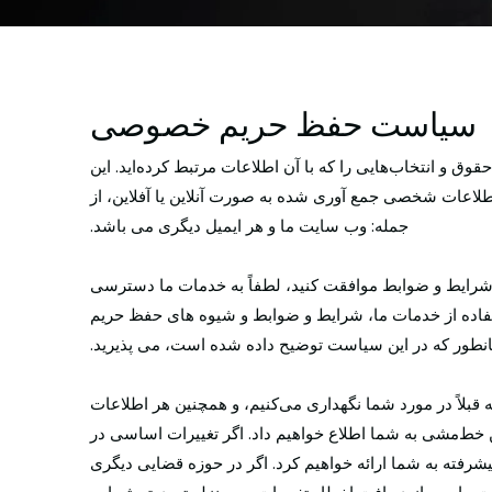
سیاست حفظ حریم خصوصی
ق و انتخاب‌هایی را که با آن اطلاعات مرتبط کرده‌اید. این
عات شخصی جمع آوری شده به صورت آنلاین یا آفلاین، از
جمله: وب سایت ما و هر ایمیل دیگری می باشد.
ا شرایط و ضوابط موافقت کنید، لطفاً به خدمات ما دسترسی
 استفاده از خدمات ما، شرایط و ضوابط و شیوه های حفظ حریم
طور که در این سیاست توضیح داده شده است، می پذیرید.
بلاً در مورد شما نگهداری می‌کنیم، و همچنین هر اطلاعات
 خط‌مشی به شما اطلاع خواهیم داد. اگر تغییرات اساسی در
شرفته به شما ارائه خواهیم کرد. اگر در حوزه قضایی دیگری