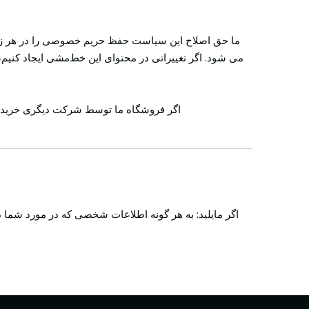
ما حق اصلاح این سیاست حفظ حریم خصوصی را در هر زمان 
می شود. اگر تغییراتی در محتوای این خط‌مشی ایجاد کنیم، 
اگر فروشگاه ما توسط شرکت دیگری خریداری
اگر مایلید: به هر گونه اطلاعات شخصی که در مورد شما د