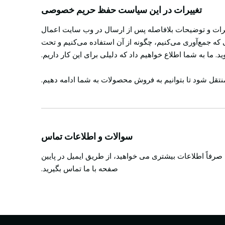
تغییرات در این سیاست حفظ حریم خصوصی
ییرات و توضیحات بلافاصله پس از ارسال در وب سایت اعمال
 که جمع‌آوری می‌کنیم، چگونه از آن استفاده می‌کنیم و تحت
. ما به شما اطلاع خواهیم داد که دلیلی برای این کار داریم.
قل شود تا بتوانیم به فروش محصولات به شما ادامه دهیم.
سوالات و اطلاعات تماس
صرفاً اطلاعات بیشتری می خواهید، از طریق ایمیل در پایین
صفحه با ما تماس بگیرید.