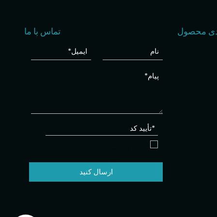
دی محصول
تماس با ما
ارسال کنید