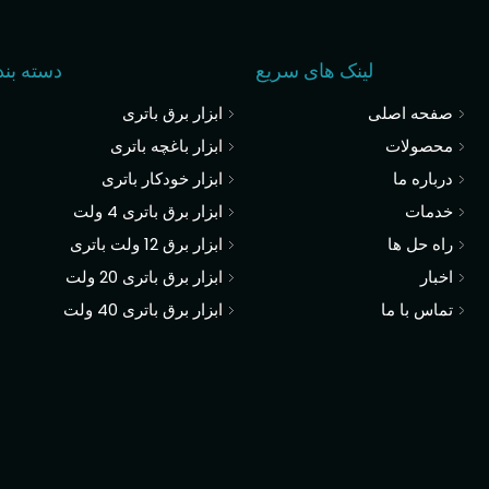
لینک های سریع
دسته بن
صفحه اصلی
ابزار برق باتری
محصولات
ابزار باغچه باتری
درباره ما
ابزار خودکار باتری
خدمات
ابزار برق باتری 4 ولت
راه حل ها
ابزار برق 12 ولت باتری
اخبار
ابزار برق باتری 20 ولت
تماس با ما
ابزار برق باتری 40 ولت