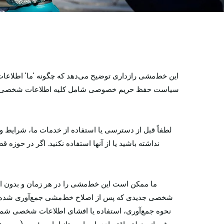
این خط‌مشی رازداری توضیح می‌دهد که چگونه 'ما' اطلاعات 
سیاست حفظ حریم خصوصی شامل کلیه اطلاعات شخصی جمع آو
لطفاً قبل از دسترسی یا استفاده از خدمات ما، شرایط و
نداشته باشید یا از آنها استفاده نکنید. اگر در حوز
ما ممکن است این خط‌مشی را در هر زمان و بدون اط
شخصی جدیدی که پس از اصلاح خط‌مشی جمع‌آوری شده است ا
نحوه جمع‌آوری، استفاده یا افشای اطلاعات شخصی شما ای