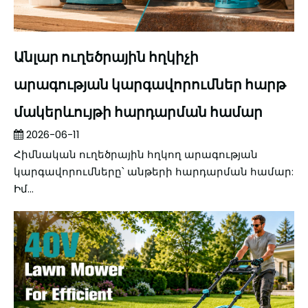
Անլար ուղեծրային հղկիչի
արագության կարգավորումներ հարթ
մակերևույթի հարդարման համար
2026-06-11
Հիմնական ուղեծրային հղկող արագության
կարգավորումները՝ անթերի հարդարման համար:
Իմ...