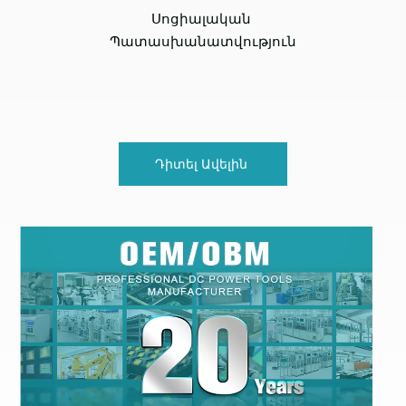
Սոցիալական
Պատասխանատվություն
Դիտել Ավելին