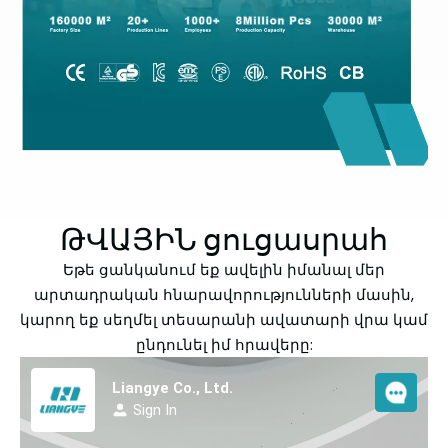
ԹՎԱՅԻՆ ցուցասրահ
Եթե ​​ցանկանում եք ավելին իմանալ մեր
արտադրական հնարավորությունների մասին,
կարող եք սեղմել տեսարանի ավատարի վրա կամ
ընդունել իմ հրավերը: