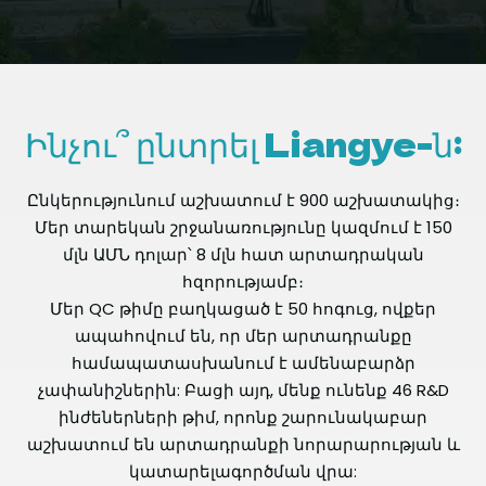
Ինչու՞ ընտրել Liangye-ն:
Ընկերությունում աշխատում է 900 աշխատակից։
Մեր տարեկան շրջանառությունը կազմում է 150
մլն ԱՄՆ դոլար՝ 8 մլն հատ արտադրական
հզորությամբ։
Մեր QC թիմը բաղկացած է 50 հոգուց, ովքեր
ապահովում են, որ մեր արտադրանքը
համապատասխանում է ամենաբարձր
չափանիշներին: Բացի այդ, մենք ունենք 46 R&D
ինժեներների թիմ, որոնք շարունակաբար
աշխատում են արտադրանքի նորարարության և
կատարելագործման վրա: