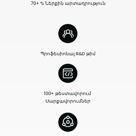
70+ % Ներքին արտադրություն
Պրոֆեսիոնալ R&D թիմ
100+ թեստավորում
Սարքավորումներ