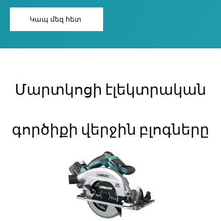
Կապ մեզ հետ
Մարտկոցի էլեկտրական
գործիքի վերջին բլոգները