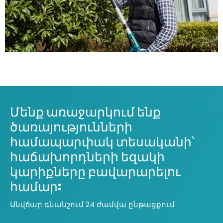
Մենք առաջարկում ենք
ծառայությունների
համապարփակ տեսականի՝
հաճախորդների եզակի
կարիքները բավարարելու
համար:
Անվճար գնանշում 24 ժամվա ընթացքում