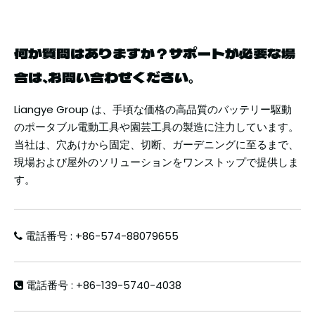
何か質問はありますか？サポートが必要な場
合は、お問い合わせください。
Liangye Group は、手頃な価格の高品質のバッテリー駆動
のポータブル電動工具や園芸工具の製造に注力しています。
当社は、穴あけから固定、切断、ガーデニングに至るまで、
現場および屋外のソリューションをワンストップで提供しま
す。
電話番号
: +86-574-88079655

電話番号
: +86-139-5740-4038
