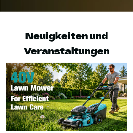
Neuigkeiten und
Veranstaltungen