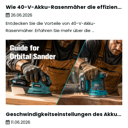
Wie 40-V-Akku-Rasenmäher die effiziente Rasenpflege in Privathaushalten unterstützen
26.06.2026
Entdecken Sie die Vorteile von 40-V-Akku-
Rasenmäher. Erfahren Sie mehr über die ...
Geschwindigkeitseinstellungen des Akku-Exzenterschleifers für eine glatte Oberflächenbearbeitung
11.06.2026