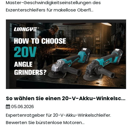
Master-Geschwindigkeitseinstellungen des
Exzenterschleifers für makellose Oberfl...
So wählen Sie einen 20-V-Akku-Winkelschleifer zum Schneiden und Schleifen aus
05.06.2026
Expertenratgeber für 20-V-Akku-Winkelschleifer.
Bewerten Sie bürstenlose Motoren...