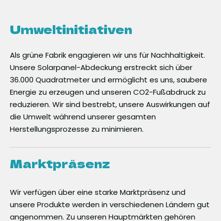
Umweltinitiativen
Als grüne Fabrik engagieren wir uns für Nachhaltigkeit.
Unsere Solarpanel-Abdeckung erstreckt sich über
36.000 Quadratmeter und ermöglicht es uns, saubere
Energie zu erzeugen und unseren CO2-Fußabdruck zu
reduzieren. Wir sind bestrebt, unsere Auswirkungen auf
die Umwelt während unserer gesamten
Herstellungsprozesse zu minimieren.
Marktpräsenz
Wir verfügen über eine starke Marktpräsenz und
unsere Produkte werden in verschiedenen Ländern gut
angenommen. Zu unseren Hauptmärkten gehören