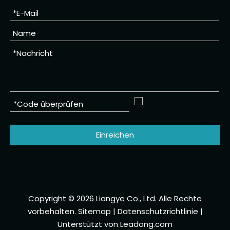
Einreichen
Copyright ©
2026
Liangye Co., Ltd. Alle Rechte
vorbehalten.
Sitemap
|
Datenschutzrichtlinie
|
Unterstützt von
Leadong.com