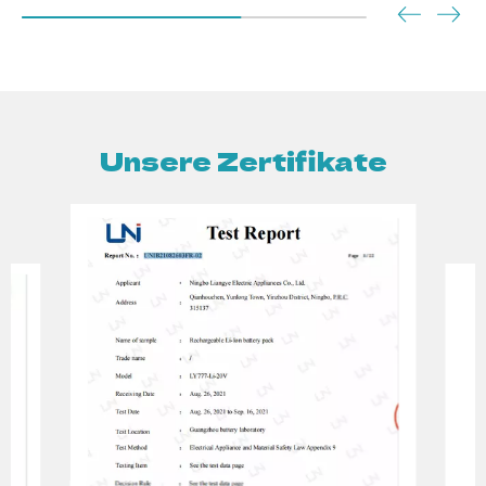
Unsere Zertifikate