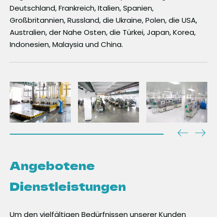
Deutschland, Frankreich, Italien, Spanien,
Großbritannien, Russland, die Ukraine, Polen, die USA,
Australien, der Nahe Osten, die Türkei, Japan, Korea,
Indonesien, Malaysia und China.
Angebotene
Dienstleistungen
Um den vielfältigen Bedürfnissen unserer Kunden