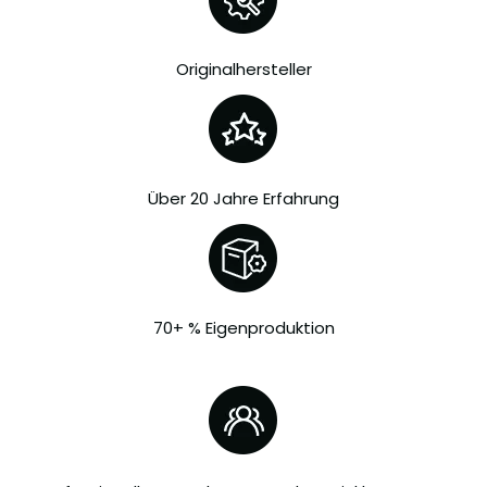
Originalhersteller
Über 20 Jahre Erfahrung
70+ % Eigenproduktion