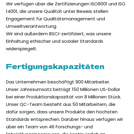
Wir verfügen über die Zertifizierungen ISO9001 und ISO
14001, die unsere Qualität unter Beweis stellen
Engagement für Qualitätsmanagement und
Umweltverantwortung.
Wir sind außerdem BSCI-zertifiziert, was unsere
Einhaltung ethischer und sozialer Standards
widerspiegelt.
Fertigungskapazitäten
Das Unternehmen beschäftigt 900 Mitarbeiter.
Unser Jahresumsatz beträgt 150 Millionen US-Dollar
bei einer Produktionskapazität von 8 Millionen Stück.
Unser QC-Team besteht aus 50 Mitarbeitern, die
dafür sorgen, dass unsere Produkte den höchsten
Standards entsprechen. Darüber hinaus verfügen wir
über ein Team von 46 Forschungs- und