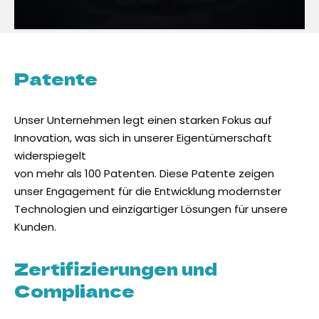
Patente
Unser Unternehmen legt einen starken Fokus auf
Innovation, was sich in unserer Eigentümerschaft
widerspiegelt
von mehr als 100 Patenten. Diese Patente zeigen
unser Engagement für die Entwicklung modernster
Technologien und einzigartiger Lösungen für unsere
Kunden.
Zertifizierungen und
Compliance