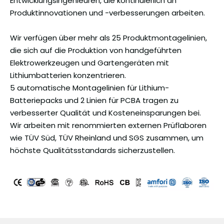
Entwicklungsingenieuren, die kontinuierlich an
Produktinnovationen und -verbesserungen arbeiten.
Wir verfügen über mehr als 25 Produktmontagelinien,
die sich auf die Produktion von handgeführten
Elektrowerkzeugen und Gartengeräten mit
Lithiumbatterien konzentrieren.
5 automatische Montagelinien für Lithium-
Batteriepacks und 2 Linien für PCBA tragen zu
verbesserter Qualität und Kosteneinsparungen bei.
Wir arbeiten mit renommierten externen Prüflaboren
wie TÜV Süd, TÜV Rheinland und SGS zusammen, um
höchste Qualitätsstandards sicherzustellen.