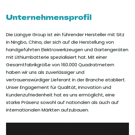
Unternehmensprofil
Die Liangye Group ist ein führender Hersteller mit Sitz
in Ningbo, China, der sich auf die Herstellung von
handgeführten Elektrowerkzeugen und Gartengeräten
mit Lithiumbatterie spezialisiert hat. Mit einer
Gesamtfabrikgröße von 160.000 Quadratmetern
haben wir uns als zuverlässiger und
vertrauenswürdiger Lieferant in der Branche etabliert.
Unser Engagement für Qualität, Innovation und
Kundenzufriedenheit hat es uns ermöglicht, eine
starke Präsenz sowohl auf nationalen als auch auf
internationalen Märkten aufzubauen.