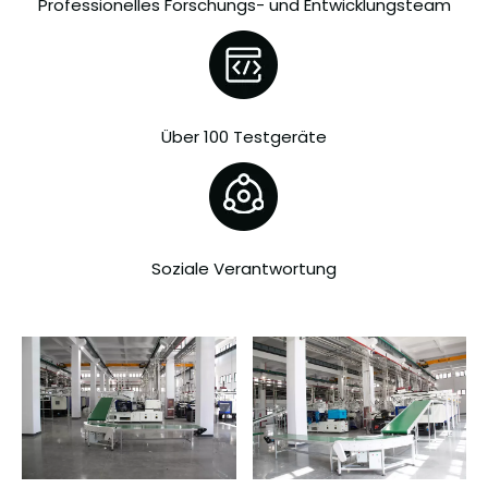
Professionelles Forschungs- und Entwicklungsteam
Über 100 Testgeräte
Soziale Verantwortung