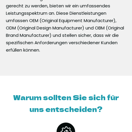
gerecht zu werden, bieten wir ein umfassendes
Leistungsspektrum an. Diese Dienstleistungen
umfassen OEM (Original Equipment Manufacturer),
ODM (Original Design Manufacturer) und OBM (Original
Brand Manufacturer) und stellen sicher, dass wir die
spezifischen Anforderungen verschiedener Kunden
erfüllen können.
Warum sollten Sie sich für
uns entscheiden?