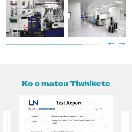
Ko o matou Tiwhikete