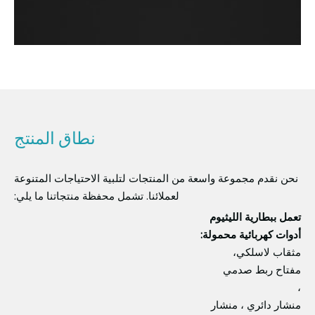
نطاق المنتج
نحن نقدم مجموعة واسعة من المنتجات لتلبية الاحتياجات المتنوعة
لعملائنا. تشمل محفظة منتجاتنا ما يلي:
تعمل ببطارية الليثيوم
أدوات كهربائية محمولة:
مثقاب لاسلكي،
مفتاح ربط صدمي
،
منشار دائري ، منشار