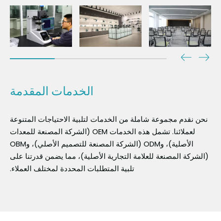
الخدمات المقدمة
نحن نقدم مجموعة شاملة من الخدمات لتلبية الاحتياجات المتنوعة
لعملائنا. تشمل هذه الخدمات OEM (الشركة المصنعة للمعدات
الأصلية)، وODM (الشركة المصنعة للتصميم الأصلي)، وOBM
(الشركة المصنعة للعلامة التجارية الأصلية)، مما يضمن قدرتنا على
تلبية المتطلبات المحددة لمختلف العملاء.