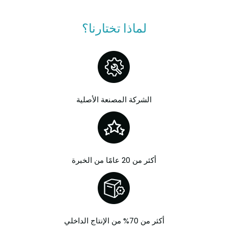
لماذا تختارنا؟
الشركة المصنعة الأصلية
أكثر من 20 عامًا من الخبرة
أكثر من 70% من الإنتاج الداخلي