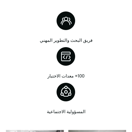
فريق البحث والتطوير المهني
100+ معدات الاختبار
المسؤولية الاجتماعية