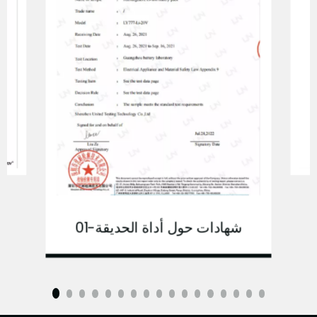
شهادات حول أداة الحديقة-01