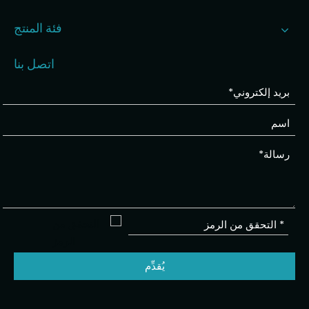
فئة المنتج
اتصل بنا
يُقدِّم