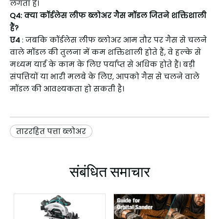
लगता है।
Q4: क्या कॉर्डलेस लीफ ब्लोअर गैस मॉडल जितने शक्तिशाली
हैं?
ए4
: जबकि कॉर्डलेस लीफ ब्लोअर आम तौर पर गैस से चलने
वाले मॉडल की तुलना में कम शक्तिशाली होते हैं, वे हल्के से
मध्यम यार्ड के काम के लिए पर्याप्त से अधिक होते हैं। बड़ी
संपत्तियों या भारी मलबे के लिए, आपको गैस से चलने वाले
मॉडल की आवश्यकता हो सकती है।
ताररहित पत्ता ब्लोअर
संबंधित समाचार