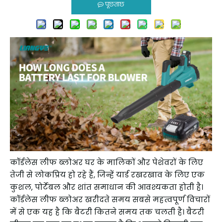
पूछताछ
कॉर्डलेस लीफ ब्लोअर घर के मालिकों और पेशेवरों के लिए
तेजी से लोकप्रिय हो रहे हैं, जिन्हें यार्ड रखरखाव के लिए एक
कुशल, पोर्टेबल और शांत समाधान की आवश्यकता होती है।
कॉर्डलेस लीफ ब्लोअर खरीदते समय सबसे महत्वपूर्ण विचारों
में से एक यह है कि बैटरी कितने समय तक चलती है। बैटरी