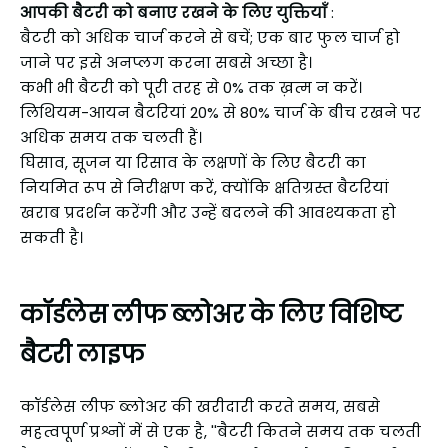
आपकी बैटरी को बनाए रखने के लिए युक्तियाँ
:
बैटरी को अधिक चार्ज करने से बचें; एक बार फुल चार्ज हो
जाने पर इसे अनप्लग करना सबसे अच्छा है।
कभी भी बैटरी को पूरी तरह से 0% तक ख़त्म न करें।
लिथियम-आयन बैटरियां 20% से 80% चार्ज के बीच रखने पर
अधिक समय तक चलती हैं।
घिसाव, सूजन या रिसाव के लक्षणों के लिए बैटरी का
नियमित रूप से निरीक्षण करें, क्योंकि क्षतिग्रस्त बैटरियां
खराब प्रदर्शन करेंगी और उन्हें बदलने की आवश्यकता हो
सकती है।
कॉर्डलेस लीफ ब्लोअर के लिए विशिष्ट
बैटरी लाइफ
कॉर्डलेस लीफ ब्लोअर की खरीदारी करते समय, सबसे
महत्वपूर्ण प्रश्नों में से एक है, ''बैटरी कितने समय तक चलती