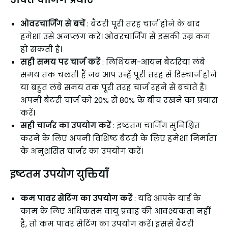
ओवरचार्जिंग से बचें
: बैटरी पूरी तरह चार्ज होने के बाद
हमेशा उसे अनप्लग करें। ओवरचार्जिंग से इसकी उम्र कम
हो सकती है।
सही समय पर चार्ज करें
: लिथियम-आयन बैटरियां लंबे
समय तक चलती हैं जब आप उन्हें पूरी तरह से डिस्चार्ज होने
या बहुत लंबे समय तक पूरी तरह चार्ज रहने से बचाते हैं।
अपनी बैटरी चार्ज को 20% से 80% के बीच रखने का प्रयास
करें।
सही चार्जर का उपयोग करें
: इष्टतम चार्जिंग सुनिश्चित
करने के लिए अपनी विशिष्ट बैटरी के लिए हमेशा निर्माता
के अनुशंसित चार्जर का उपयोग करें।
इष्टतम उपयोग युक्तियाँ
कम पावर सेटिंग का उपयोग करें
: यदि आपके यार्ड के
काम के लिए अधिकतम वायु प्रवाह की आवश्यकता नहीं
है, तो कम पावर सेटिंग का उपयोग करें। इससे बैटरी