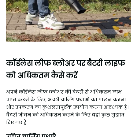
कॉर्डलेस लीफ ब्लोअर पर बैटरी लाइफ
को अधिकतम कैसे करें
अपने कॉर्डलेस लीफ ब्लोअर की बैटरी से अधिकतम लाभ
प्राप्त करने के लिए, अच्छी चार्जिंग प्रथाओं का पालन करना
और उपकरण का कुशलतापूर्वक उपयोग करना आवश्यक है।
बैटरी जीवन को अधिकतम करने के लिए यहां कुछ सुझाव
दिए गए हैं:
उचित चार्जिंग प्रथाएँ