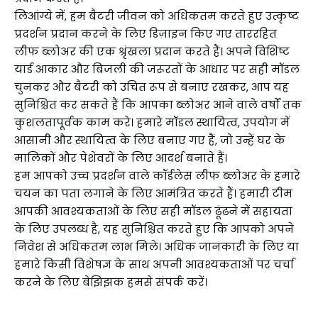
लिआंग्ये में, हम बैटरी जीवन को अधिकतम करते हुए उत्कृष्ट
प्रदर्शन प्रदान करने के लिए डिज़ाइन किए गए ताररहित
लीफ ब्लोअर की एक श्रृंखला प्रदान करते हैं। अपने विशिष्ट
यार्ड आकार और बिजली की जरूरतों के आधार पर सही मॉडल
चुनकर और बैटरी को उचित रूप से बनाए रखकर, आप यह
सुनिश्चित कर सकते हैं कि आपका ब्लोअर आने वाले वर्षों तक
कुशलतापूर्वक काम करे। हमारे मॉडल स्थायित्व, उपयोग में
आसानी और स्थायित्व के लिए बनाए गए हैं, जो उन्हें घर के
मालिकों और पेशेवरों के लिए आदर्श बनाते हैं।
हम आपको उच्च प्रदर्शन वाले कॉर्डलेस लीफ ब्लोअर के हमारे
चयन का पता लगाने के लिए आमंत्रित करते हैं। हमारी टीम
आपकी आवश्यकताओं के लिए सही मॉडल ढूंढने में सहायता
के लिए उपलब्ध है, यह सुनिश्चित करते हुए कि आपको अपने
निवेश से अधिकतम लाभ मिले। अधिक जानकारी के लिए या
हमारे किसी विशेषज्ञ के साथ अपनी आवश्यकताओं पर चर्चा
करने के लिए बेझिझक हमसे संपर्क करें।