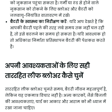
को नुकसान पहुंचा सकता है। गर्मी या ठंड से होने वाले
नुकसान को रोकने के लिए ब्लोअर और बैटरी को
जलवायु-नियंत्रित वातावरण में रखें।
बैटरी के स्वास्थ्य का निरीक्षण करें
: यदि आप देखते हैं कि
आपकी बैटरी पहले की तरह लंबे समय तक नहीं चल रही
है, तो इसे बदलने का समय हो सकता है। यदि आवश्यक हो
तो अधिकांश निर्माता प्रतिस्थापन बैटरी की पेशकश करते
हैं।
अपनी आवश्यकताओं के लिए सही
ताररहित लीफ ब्लोअर कैसे चुनें
ताररहित लीफ ब्लोअर चुनते समय, बैटरी जीवन महत्वपूर्ण है,
लेकिन यह एकमात्र विचार नहीं है। अन्य कारकों, जैसे बिजली
की आवश्यकताएं, यार्ड का आकार और आराम को भी ध्यान में
रखा जाना चाहिए।