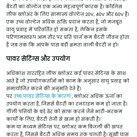
बैटरी का वोल्टेज एक अन्य महत्वपूर्ण कारक है। कॉर्डलेस
लीफ ब्लोअर के लिए सामान्य वोल्टेज 20V, 40V और 60V हैं।
एक उच्च वोल्टेज अधिक शक्ति प्रदान करता है, जो मजबूत
वायु प्रवाह में परिवर्तित हो सकता है, लेकिन इसके
परिणामस्वरूप आम तौर पर प्रति चार्ज कम बैटरी जीवन होता
है जब तक कि आपके पास बड़ी क्षमता वाली बैटरी न हो।
पावर सेटिंग्स और उपयोग
अधिकांश ताररहित लीफ ब्लोअर कई पावर सेटिंग्स के साथ
आते हैं जो उपयोगकर्ताओं को काम के अनुसार वायु प्रवाह को
समायोजित करने की अनुमति देते हैं।
पर
उच्च पावर सेटिंग्स के कारण
, ब्लोअर अधिक ऊर्जा का
उपयोग करता है, जिससे बैटरी का रनटाइम कम हो जाता है।
गीली पत्तियों के बड़े ढेर को साफ करने जैसे भारी-भरकम
कार्यों के लिए, बैटरी तेजी से खत्म हो सकती है।
कम या मध्यम सेटिंग्स पर, ब्लोअर कम बिजली की खपत
करता है, जिससे बैटरी अधिक समय तक चलती है। सूखी घास